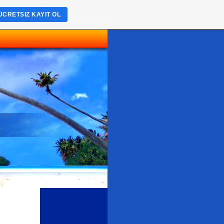
ÜCRETSIZ KAYIT OL